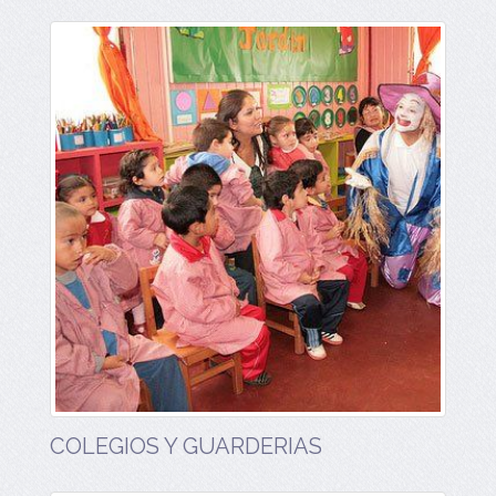
COLEGIOS Y GUARDERIAS