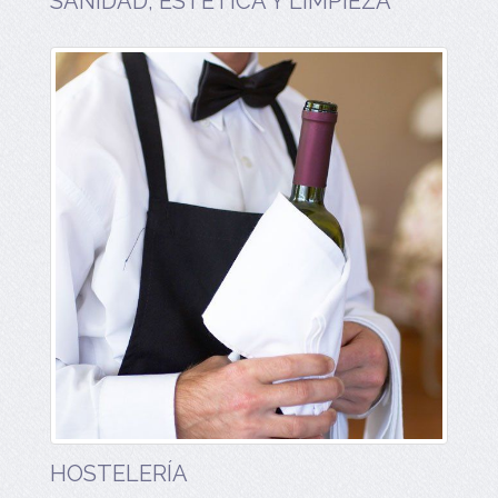
SANIDAD, ESTETICA Y LIMPIEZA
HOSTELERÍA