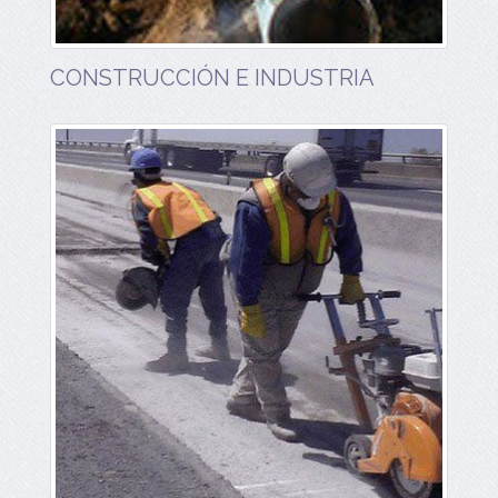
CONSTRUCCIÓN E INDUSTRIA