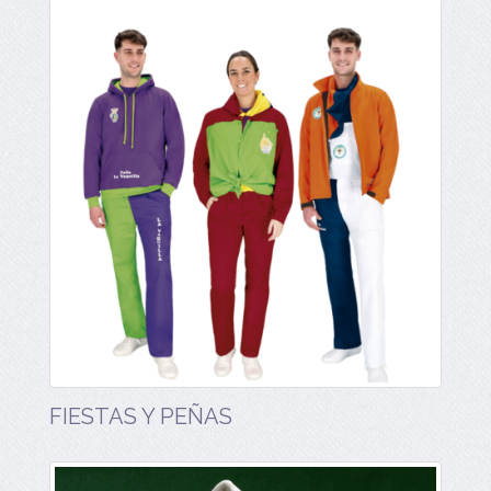
FIESTAS Y PEÑAS