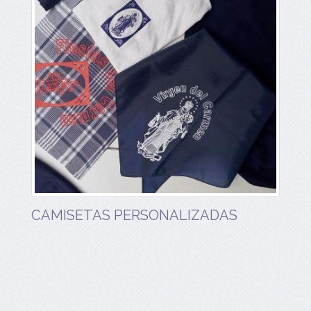
CAMISETAS PERSONALIZADAS