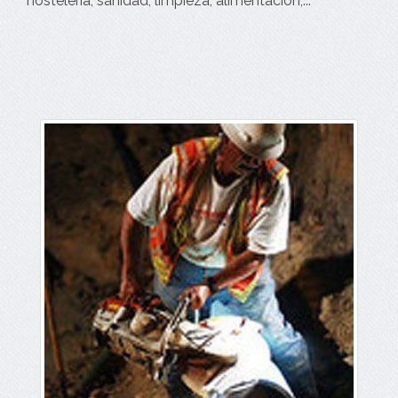
hosteleria, sanidad, limpieza, alimentación,...