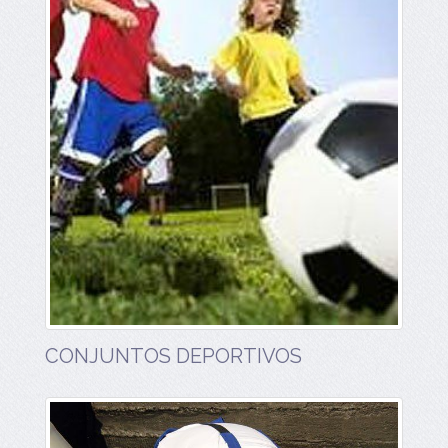
CONJUNTOS DEPORTIVOS