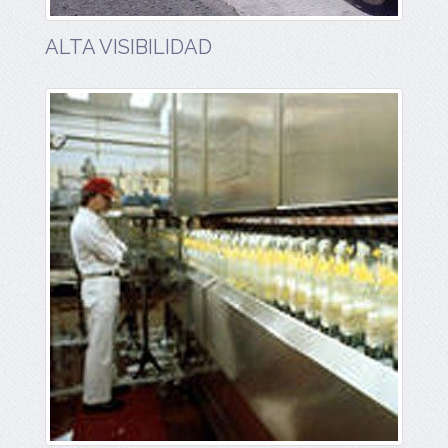
ALTA VISIBILIDAD