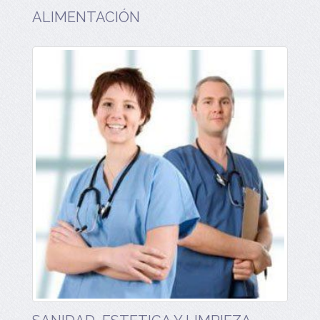
ALIMENTACIÓN