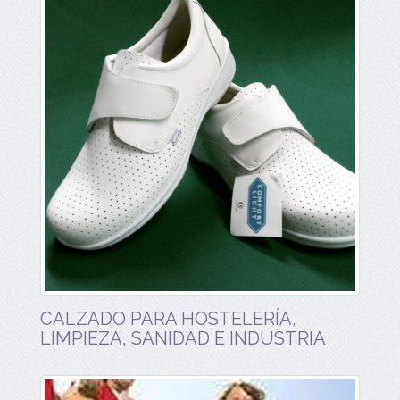
CALZADO PARA HOSTELERÍA,
LIMPIEZA, SANIDAD E INDUSTRIA