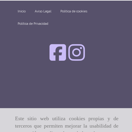
Inicio
Aviso Legal
Política de cookies
Política de Privacidad
Este sitio web utiliza cookies propias y de
terceros que permiten mejorar la usabilidad de