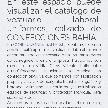
En este espacio puede
visualizar el catálogo de
vestuario laboral,
uniformes, calzado,...de
CONFECCIONES BAHÍA
En
CONFECCIONES BAHÍA S.L.
contamos con un
amplio
catálogo de vestuario laboral
donde
encontrará todo lo necesario para los trabajadores
de su negocio, oficina o empresa. Trabajamos con
marcas como Velilla, Garys, Valento, Rolly entre
otras.Ofrecemos soluciones a medida en
confección textil, ya que contamos con fabricación
propia y servicio de serigrafía,transfer serigráfico y
bordado. Asimismo, distribuimos y suministramos
equipos de seguridad y protección individual para
sus empleados.
Abarcamos todos los sectores: industria, comercio,