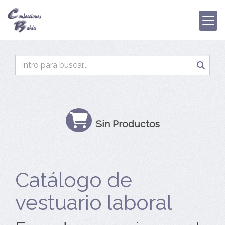
Sin Productos
Catálogo de
vestuario laboral