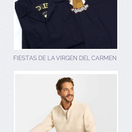
FIESTAS DE LA VIRGEN DEL CARMEN