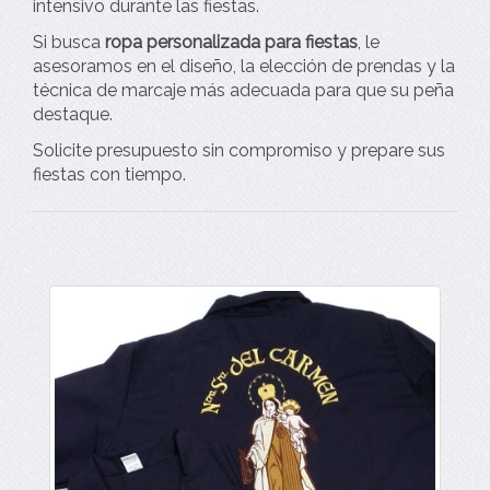
intensivo durante las fiestas.
Si busca
ropa personalizada para fiestas
, le
asesoramos en el diseño, la elección de prendas y la
técnica de marcaje más adecuada para que su peña
destaque.
Solicite presupuesto sin compromiso y prepare sus
fiestas con tiempo.