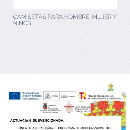
CAMISETAS PARA HOMBRE, MUJER Y
NIÑOS