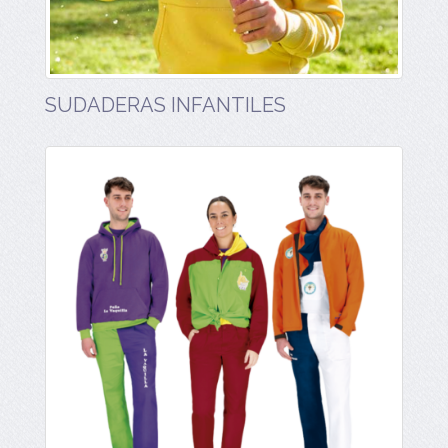
SUDADERAS INFANTILES