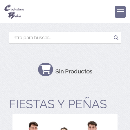
Sin Productos
FIESTAS Y PEÑAS