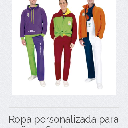
Ropa personalizada para