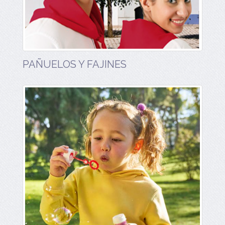
PAÑUELOS Y FAJINES