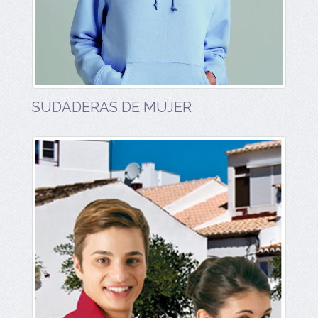
SUDADERAS DE MUJER