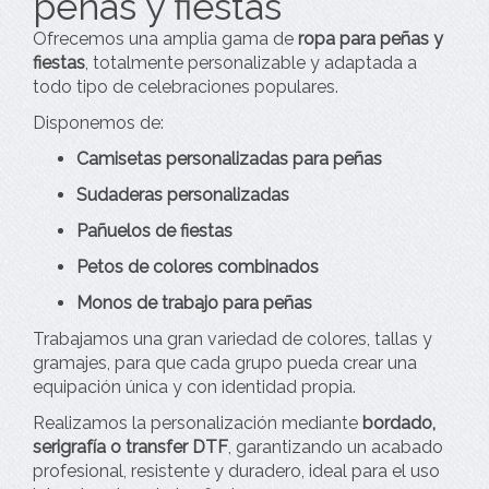
peñas y fiestas
Ofrecemos una amplia gama de
ropa para peñas y
fiestas
, totalmente personalizable y adaptada a
todo tipo de celebraciones populares.
Disponemos de:
Camisetas personalizadas para peñas
Sudaderas personalizadas
Pañuelos de fiestas
Petos de colores combinados
Monos de trabajo para peñas
Trabajamos una gran variedad de colores, tallas y
gramajes, para que cada grupo pueda crear una
equipación única y con identidad propia.
Realizamos la personalización mediante
bordado,
serigrafía o transfer DTF
, garantizando un acabado
profesional, resistente y duradero, ideal para el uso