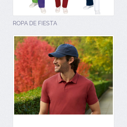
ROPA DE FIESTA