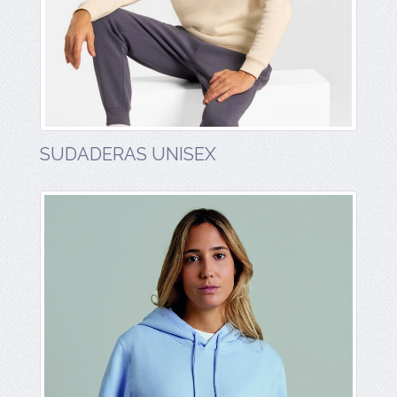
SUDADERAS UNISEX