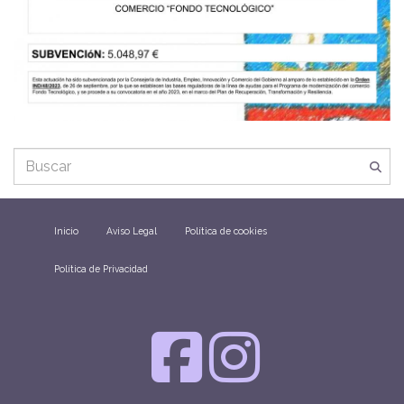
Inicio
Aviso Legal
Política de cookies
Política de Privacidad