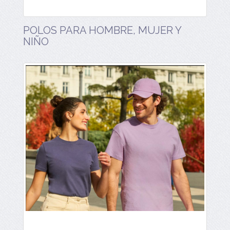
POLOS PARA HOMBRE, MUJER Y
NIÑO