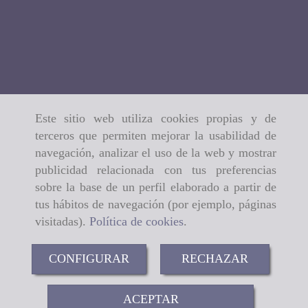
Este sitio web utiliza cookies propias y de
terceros que permiten mejorar la usabilidad de
navegación, analizar el uso de la web y mostrar
publicidad relacionada con tus preferencias
sobre la base de un perfil elaborado a partir de
tus hábitos de navegación (por ejemplo, páginas
visitadas).
Política de cookies
.
CONFIGURAR
RECHAZAR
ACEPTAR