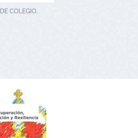
DE COLEGIO,