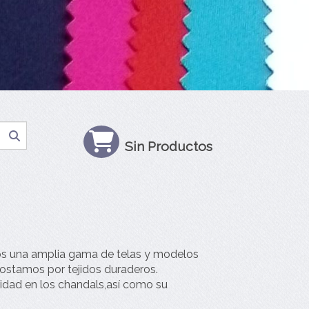
Sin Productos
mos una amplia gama de telas y modelos
apostamos por tejidos duraderos.
idad en los chandals,así como su