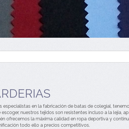
ARDERIAS
especialistas en la fabricación de batas de colegial, tene
escoger, nuestros tejidos son resistentes incluso a la lejía, 
én ofrecemos la máxima calidad en ropa deportiva y continu
ificación todo ello a precios competitivos.