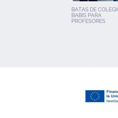
BATAS DE COLEGI
BABIS PARA
PROFESORES