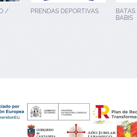
O /
PRENDAS DEPORTIVAS
BATAS 
BABIS