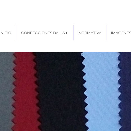
INICIO
CONFECCIONES BAHÍA
NORMATIVA
IMÁGENE