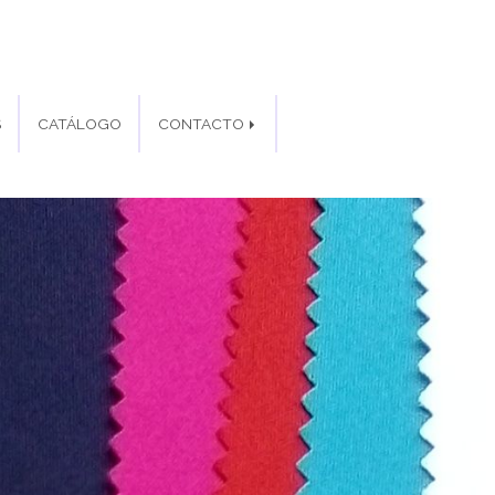
S
CATÁLOGO
CONTACTO