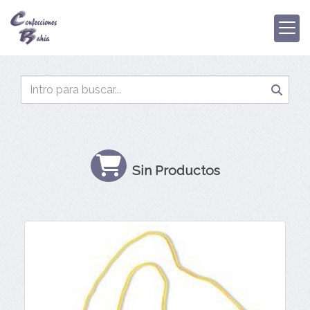
Sin Productos