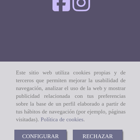
Este sitio web utiliza cookies propias y de
terceros que permiten mejorar la usabilidad de
navegación, analizar el uso de la web y mostrar
publicidad relacionada con tus preferencias
sobre la base de un perfil elaborado a partir de
tus hábitos de navegación (por ejemplo, páginas
visitadas).
Política de cookies
.
CONFIGURAR
RECHAZAR