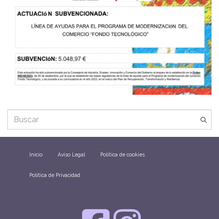
Inicio
Aviso Legal
Política de cookies
Política de Privacidad