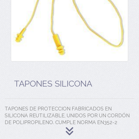
TAPONES SILICONA
TAPONES DE PROTECCION FABRICADOS EN
SILICONA REUTILIZABLE, UNIDOS POR UN CORDÓN
DE POLIPROPILENO. CUMPLE NORMA EN352-2