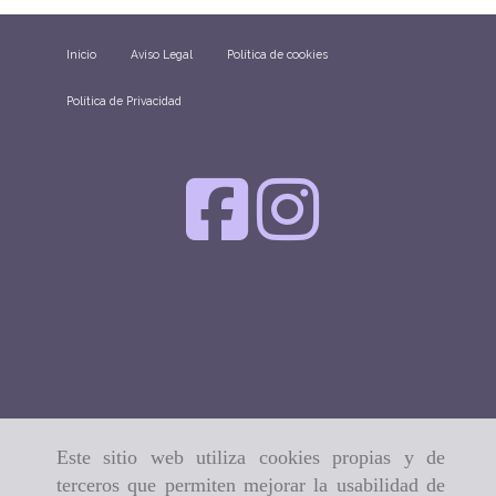
Inicio
Aviso Legal
Política de cookies
Política de Privacidad
Este sitio web utiliza cookies propias y de
terceros que permiten mejorar la usabilidad de