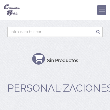
Sin Productos
PERSONALIZACIONE