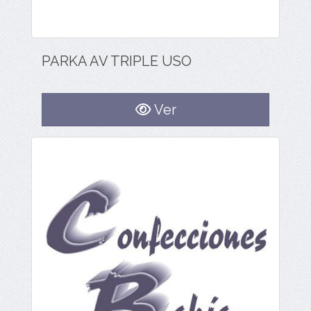
PARKA AV TRIPLE USO
Ver