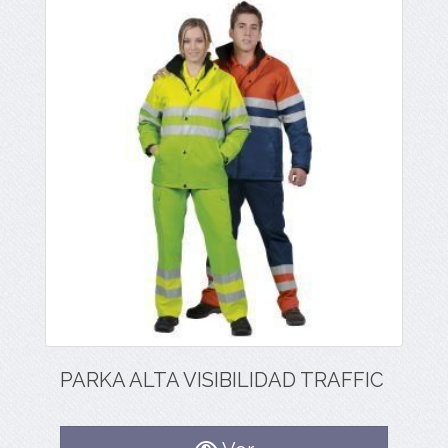
PARKA ALTA VISIBILIDAD TRAFFIC