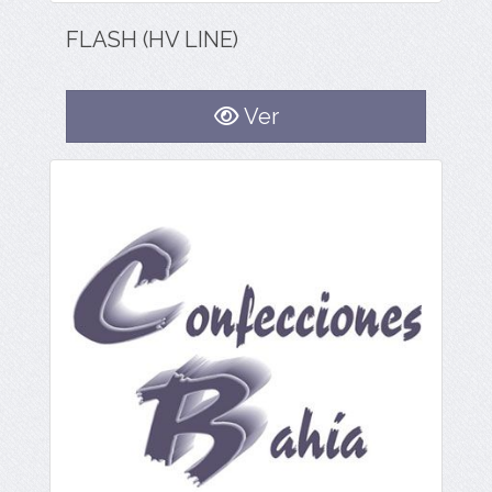
FLASH (HV LINE)
Ver