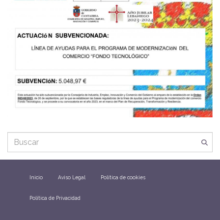
Inicio
Aviso Legal
Política de cookies
Política de Privacidad