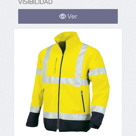
VISIBILIDAD
Ver