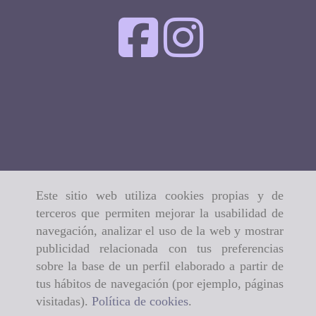
Este sitio web utiliza cookies propias y de
terceros que permiten mejorar la usabilidad de
navegación, analizar el uso de la web y mostrar
publicidad relacionada con tus preferencias
sobre la base de un perfil elaborado a partir de
tus hábitos de navegación (por ejemplo, páginas
visitadas).
Política de cookies
.