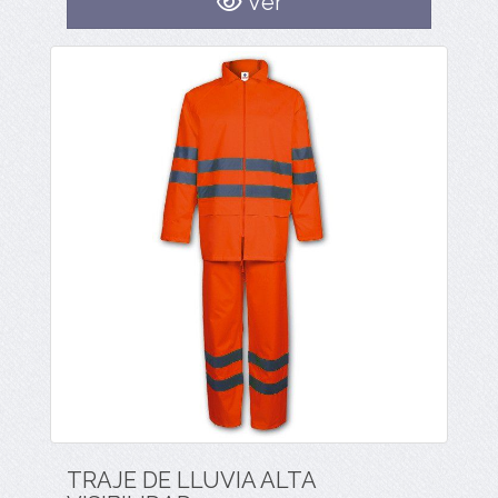
Ver
TRAJE DE LLUVIA ALTA