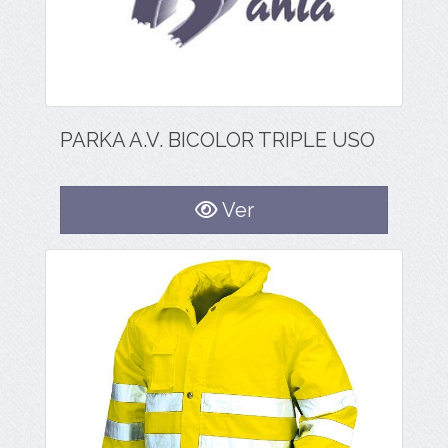
PARKA A.V. BICOLOR TRIPLE USO
Ver