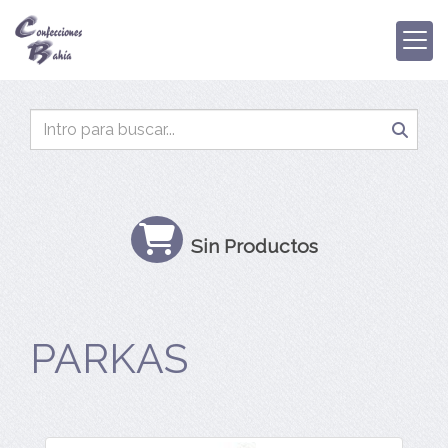
Sin Productos
PARKAS