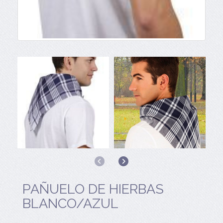
Anterior
Siguiente
PAÑUELO DE HIERBAS
BLANCO/AZUL