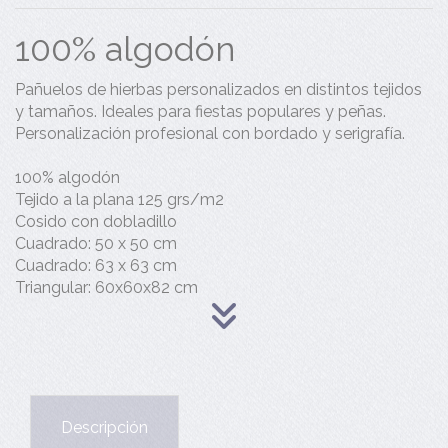
100% algodón
Pañuelos de hierbas personalizados en distintos tejidos
y tamaños. Ideales para fiestas populares y peñas.
Personalización profesional con bordado y serigrafía.
100% algodón
Tejido a la plana 125 grs/m2
Cosido con dobladillo
Cuadrado: 50 x 50 cm
Cuadrado: 63 x 63 cm
Triangular: 60x60x82 cm
Descripción