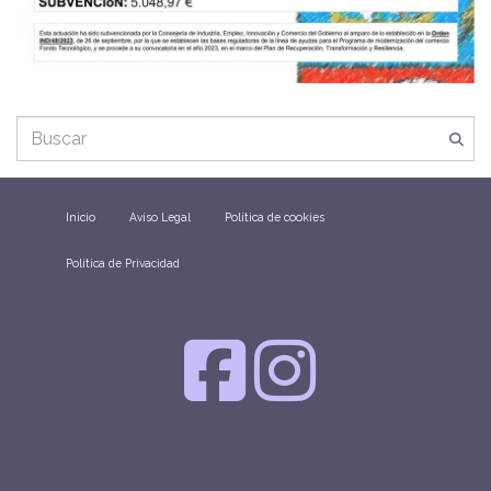
Inicio
Aviso Legal
Política de cookies
Política de Privacidad