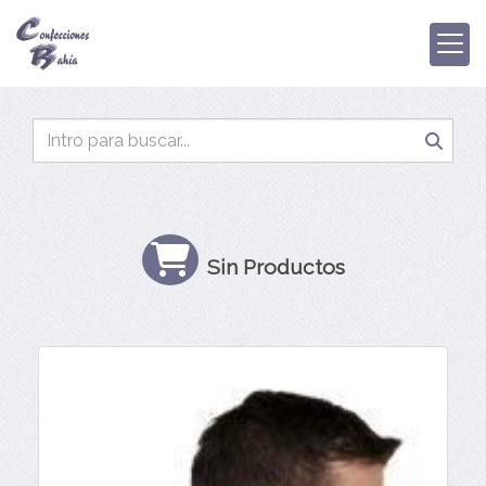
Sin Productos