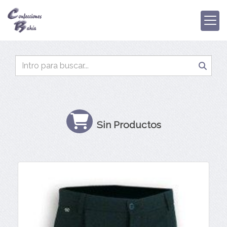
Sin Productos