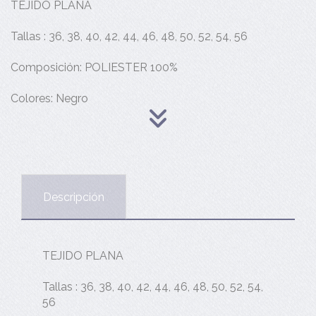
TEJIDO PLANA
Tallas : 36, 38, 40, 42, 44, 46, 48, 50, 52, 54, 56
Composición: POLIESTER 100%
Colores: Negro
Descripción
TEJIDO PLANA
Tallas : 36, 38, 40, 42, 44, 46, 48, 50, 52, 54,
56