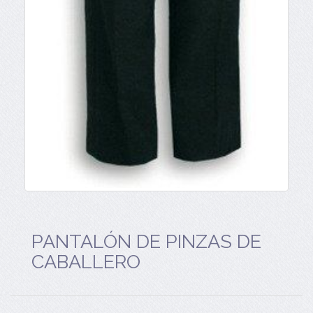
PANTALÓN DE PINZAS DE
CABALLERO