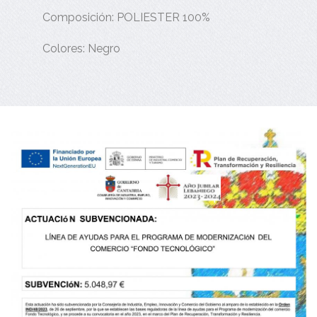
Composición: POLIESTER 100%
Colores: Negro