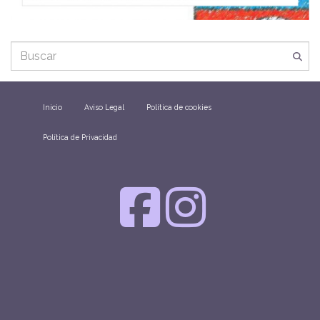
Inicio
Aviso Legal
Política de cookies
Política de Privacidad