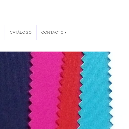
S
CATÁLOGO
CONTACTO