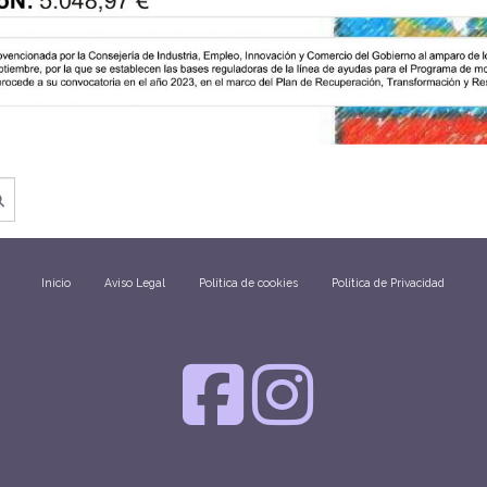
Inicio
Aviso Legal
Política de cookies
Política de Privacidad