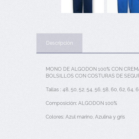
Descripción
MONO DE ALGODON 100% CON CREMA
BOLSILLOS CON COSTURAS DE SEGUR
Tallas : 48, 50, 52, 54, 56, 58, 60, 62, 64, 
Composición: ALGODON 100%
Colores: Azul marino, Azulina y gris