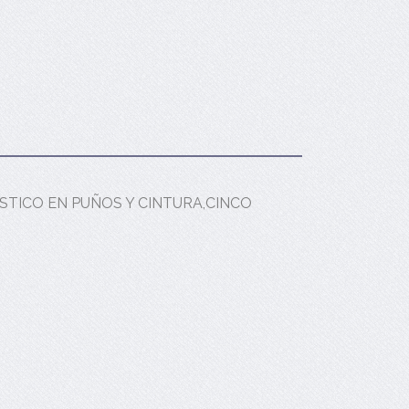
TICO EN PUÑOS Y CINTURA,CINCO