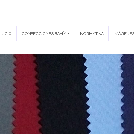
INICIO
CONFECCIONES BAHÍA
NORMATIVA
IMÁGENE