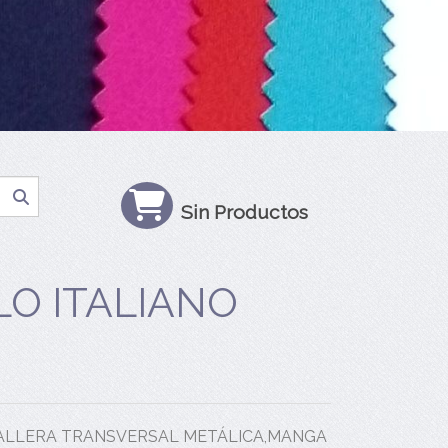
Sin Productos
O ITALIANO
ALLERA TRANSVERSAL METÁLICA,MANGA