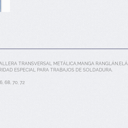
LLERA TRANSVERSAL METÁLICA,MANGA RANGLÁN,ELÁS
IDAD ESPECIAL PARA TRABAJOS DE SOLDADURA.
66, 68, 70, 72