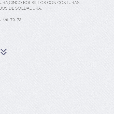
TURA,CINCO BOLSILLOS CON COSTURAS
AJOS DE SOLDADURA.
6, 68, 70, 72