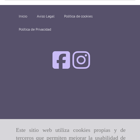
Inicio
Aviso Legal
Política de cookies
Política de Privacidad
Este sitio web utiliza cookies propias y de
terceros que permiten mejorar la usabilidad de