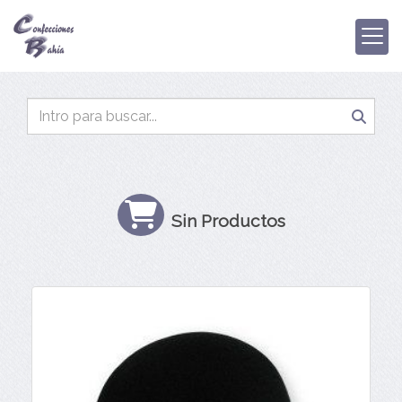
Sin Productos