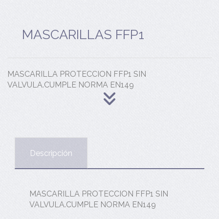
MASCARILLAS FFP1
MASCARILLA PROTECCION FFP1 SIN
VALVULA.CUMPLE NORMA EN149
Descripción
MASCARILLA PROTECCION FFP1 SIN
VALVULA.CUMPLE NORMA EN149