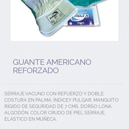
GUANTE AMERICANO
REFORZADO
SERRAJE VACUNO CON REFUERZO Y DOBLE
COSTURA EN PALMA, ÍNDICEY PULGAR. MANGUITO
RÍGIDO DE SEGURIDAD DE 7 CMS. DORSO LONA
ALGODÓN. COLOR CRUDO DE PIEL SERRAJE.
ELÁSTICO EN MUÑECA.