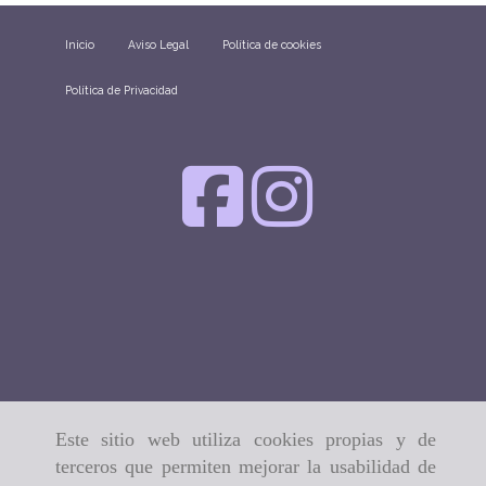
Inicio
Aviso Legal
Política de cookies
Política de Privacidad
Este sitio web utiliza cookies propias y de
terceros que permiten mejorar la usabilidad de