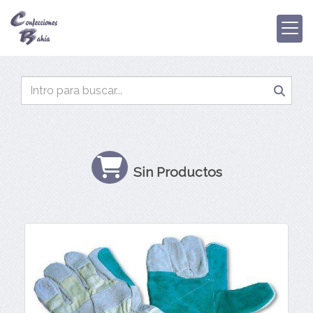
Sin Productos