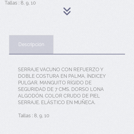
Tallas : 8, 9, 10
Descripción
SERRAJE VACUNO CON REFUERZO Y
DOBLE COSTURA EN PALMA, ÍNDICEY
PULGAR. MANGUITO RÍGIDO DE
SEGURIDAD DE 7 CMS. DORSO LONA
ALGODÓN. COLOR CRUDO DE PIEL
SERRAJE. ELÁSTICO EN MUÑECA.
Tallas : 8, 9, 10