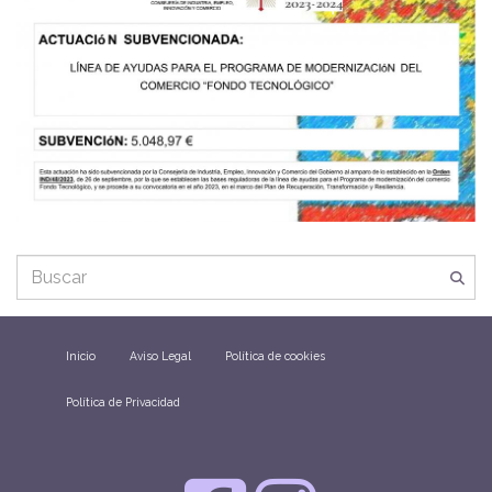
Inicio
Aviso Legal
Política de cookies
Política de Privacidad