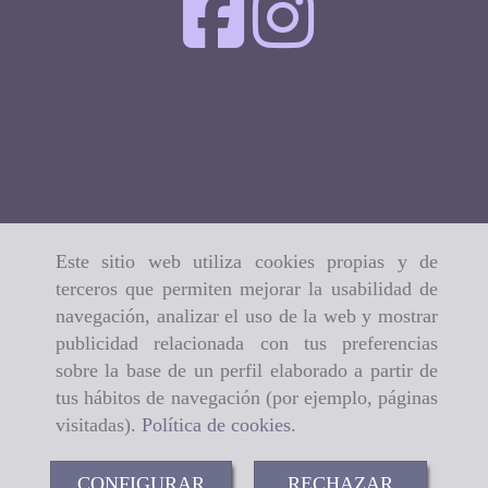
Este sitio web utiliza cookies propias y de
terceros que permiten mejorar la usabilidad de
navegación, analizar el uso de la web y mostrar
publicidad relacionada con tus preferencias
sobre la base de un perfil elaborado a partir de
tus hábitos de navegación (por ejemplo, páginas
visitadas).
Política de cookies
.
CONFIGURAR
RECHAZAR