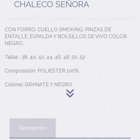
CHALECO SEÑORA
CON FORRO, CUELLO SMOKING, PINZAS DE
ENTALLE, ESPALDA Y BOLSILLOS DE VIVO COLOR
NEGRO.
Tallas : 38, 40, 42, 44, 46, 48, 50, 52
Composición: POLIESTER 100%
Colores: GRANATE Y NEGRO
Descripción