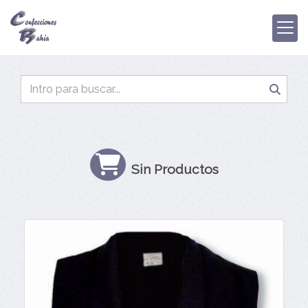
Sin Productos