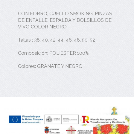
CON FORRO, CUELLO SMOKING, PINZAS
DE ENTALLE, ESPALDA Y BOLSILLOS DE
VIVO COLOR NEGRO.
Tallas : 38, 40, 42, 44, 46, 48, 50, 52
Composición: POLIESTER 100%
Colores: GRANATE Y NEGRO