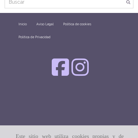
Inicio
Aviso Legal
Política de cookies
Política de Privacidad
Este sitio web utiliza cookies propias y de