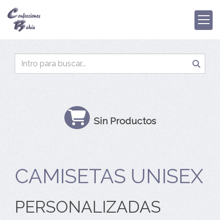
Sin Productos
CAMISETAS UNISEX
PERSONALIZADAS