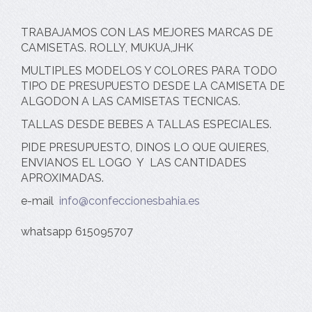
TRABAJAMOS CON LAS MEJORES MARCAS DE
CAMISETAS. ROLLY, MUKUA,JHK
MULTIPLES MODELOS Y COLORES PARA TODO
TIPO DE PRESUPUESTO DESDE LA CAMISETA DE
ALGODON A LAS CAMISETAS TECNICAS.
TALLAS DESDE BEBES A TALLAS ESPECIALES.
PIDE PRESUPUESTO, DINOS LO QUE QUIERES,
ENVIANOS EL LOGO Y LAS CANTIDADES
APROXIMADAS.
e-mail
info
confeccionesbahia.es
whatsapp 615095707