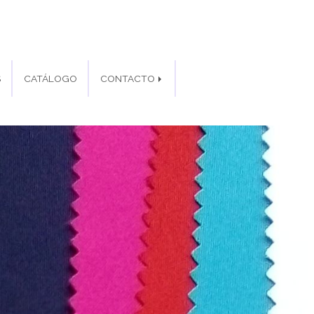
S
CATÁLOGO
CONTACTO