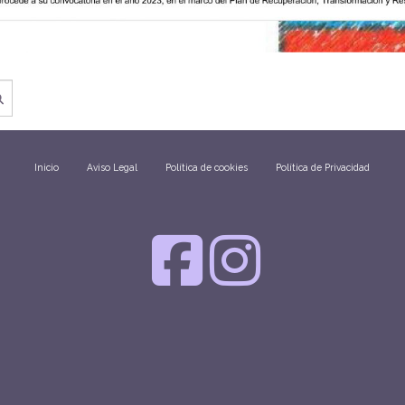
Inicio
Aviso Legal
Política de cookies
Política de Privacidad