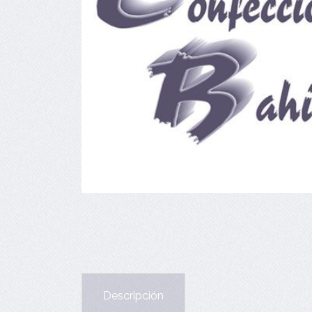
Descripción