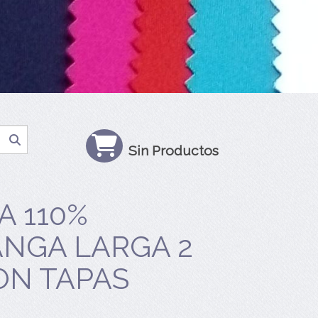
Sin Productos
A 110%
NGA LARGA 2
ON TAPAS