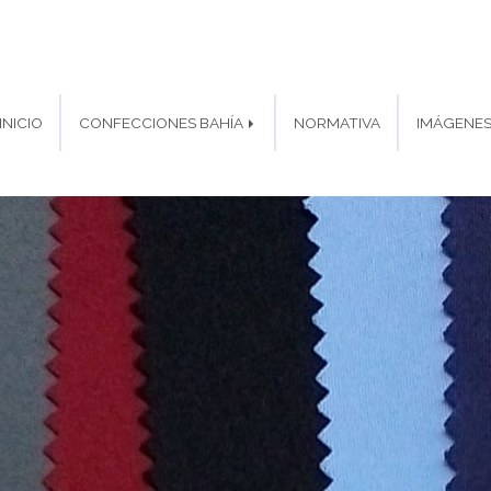
INICIO
CONFECCIONES BAHÍA
NORMATIVA
IMÁGENE