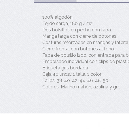
100% algodón
Tejido sarga, 180 gr/m2
Dos bolsillos en pecho con tapa
Manga larga con cierre de botones
Costuras reforzadas en mangas y lateral
Cierre frontal con botones al tono
Tapa de bolsillo izdo. con entrada para b
Embolsado individual con clips de plásti
Etiqueta gris bordada
Caja 40 unds.: 1 talla, 1 color
Tallas: 38-40-42-44-46-48-50
Colores: Marino mahón, azulina y gris