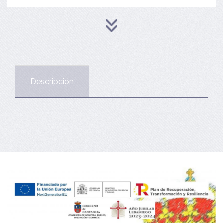
Descripción