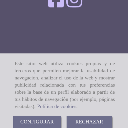
Este sitio web utiliza cookies propias y de
terceros que permiten mejorar la usabilidad de
navegación, analizar el uso de la web y mostrar
publicidad relacionada con tus preferencias
sobre la base de un perfil elaborado a partir de
tus hábitos de navegación (por ejemplo, páginas
visitadas).
Política de cookies
.
CONFIGURAR
RECHAZAR