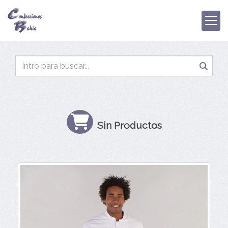
Sin Productos