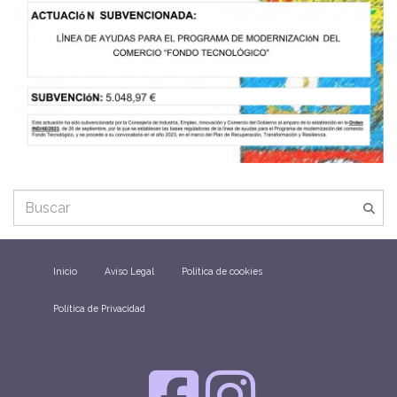
Inicio
Aviso Legal
Política de cookies
Política de Privacidad