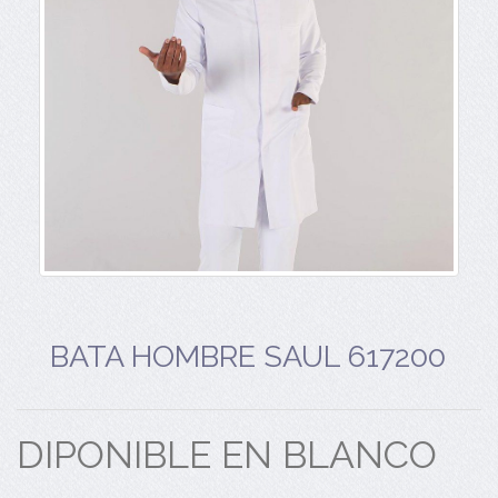
BATA HOMBRE SAUL 617200
DIPONIBLE EN BLANCO