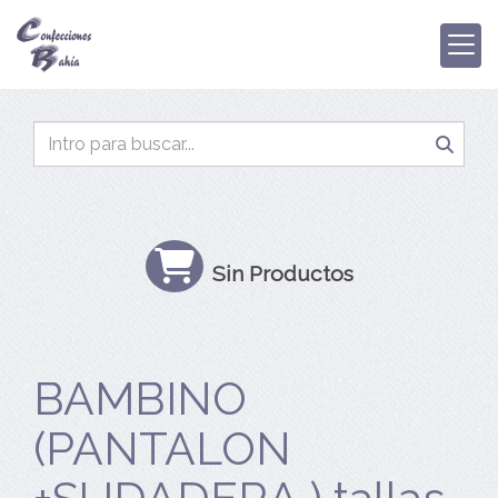
Sin Productos
BAMBINO
(PANTALON