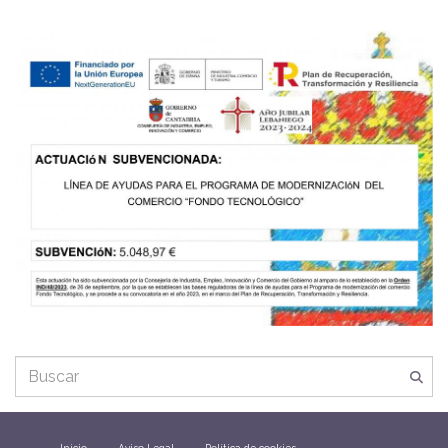
Inicio
Aviso Legal
Política de cookies