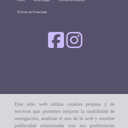
Política de Privacidad
Este sitio web utiliza cookies propias y de
terceros que permiten mejorar la usabilidad de
navegación, analizar el uso de la web y mostrar
publicidad relacionada con tus preferencias