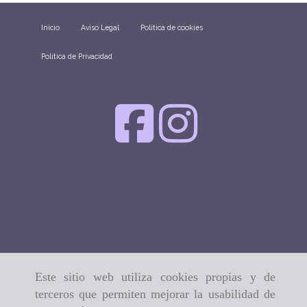
Inicio
Aviso Legal
Política de cookies
Política de Privacidad
Este sitio web utiliza cookies propias y de
terceros que permiten mejorar la usabilidad de