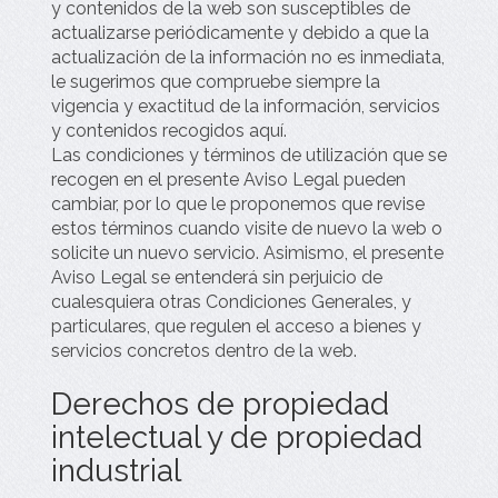
y contenidos de la web son susceptibles de
actualizarse periódicamente y debido a que la
actualización de la información no es inmediata,
le sugerimos que compruebe siempre la
vigencia y exactitud de la información, servicios
y contenidos recogidos aquí.
Las condiciones y términos de utilización que se
recogen en el presente Aviso Legal pueden
cambiar, por lo que le proponemos que revise
estos términos cuando visite de nuevo la web o
solicite un nuevo servicio. Asimismo, el presente
Aviso Legal se entenderá sin perjuicio de
cualesquiera otras Condiciones Generales, y
particulares, que regulen el acceso a bienes y
servicios concretos dentro de la web.
Derechos de propiedad
intelectual y de propiedad
industrial