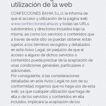
utilización de la web
CONFECCIONES BAHIA S.L.U.
le informa de
que el acceso y utilización de la página web
www.confeccionesbahia.es
y todas las URLs,
subdominios y directorios incluidos bajo la
misma, así como los servicios o contenidos que
a través de este sitio se puedan obtener, están
sujetos a los términos recogidos y detallados
en este Aviso Legal, sin perjuicio de que el
acceso a alguno de dichos servicios o
contenidos pueda precisar de la aceptación de
unas condiciones generales, particulares o
adicionales.
Por consiguiente, si las consideraciones
detalladas en este Aviso Legal no son de su
conformidad, rogamos que no haga uso de esta
web, ya que cualquier utilización que haga de
ella o de los servicios y contenidos en ella
incluidos, implicará la aceptación de los